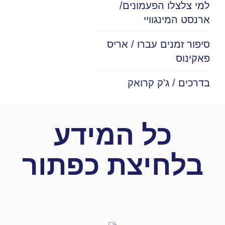
למי צלצלו הפעמונים/
ארנסט המינגוויי
סיפור זמנים עברו / אריס
פאקינוס
בדרכים / ג'ק קרואק
כל המידע
בלחיצת כפתור