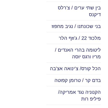
בין שתי ערים / צ'רלס
דיקנס
בני שכונתנו / נגיב מחפוז
מלכוד 22 / ג'וזף הלר
ליטומה בהרי האנדים /
מריו ורגס יוסה
הכל קורס/ צ'ינואה אצ'בה
בדם קר / טרומן קפוטה
הקנוניה נגד אמריקה/
פיליפ רות