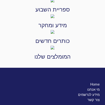
ספריית השבוע
מידע ומחקר
כותרים חדשים
המומלצים שלנו
Home
מי אנחנו
מידע לנרשמים
צור קשר