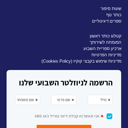
שעות סיפור
כותר טף
ספרים דיגיטליים
קטלוג כותר ראשון
המומחה לשירותך
ארכיון ספריית השבוע
מדיניות הפרטיות
מדיניות שימוש בקבצי קוקיז (Cookies Policy)