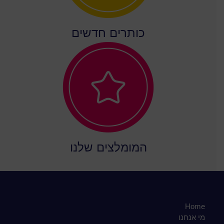
כותרים חדשים
המומלצים שלנו
Home
מי אנחנו