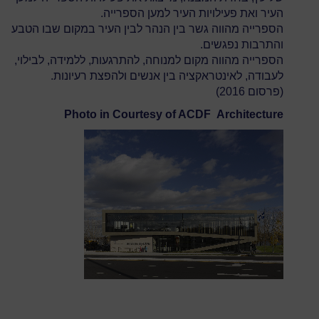
העיר ואת פעילויות העיר למען הספרייה.
הספרייה מהווה גשר בין הנהר לבין העיר במקום שבו הטבע
והתרבות נפגשים.
הספרייה מהווה מקום למנוחה, להתרגעות, ללמידה, לבילוי,
לעבודה, לאינטראקציה בין אנשים ולהפצת רעיונות.
(פרסום 2016)
Photo in Courtesy of ACDF Architecture