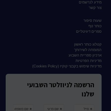
מידע לנרשמים
צור קשר
שעות סיפור
כותר טף
ספרים דיגיטליים
קטלוג כותר ראשון
המומחה לשירותך
ארכיון ספריית השבוע
מדיניות הפרטיות
מדיניות שימוש בקבצי קוקיז (Cookies Policy)