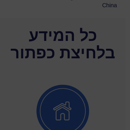
China
כל המידע
בלחיצת כפתור