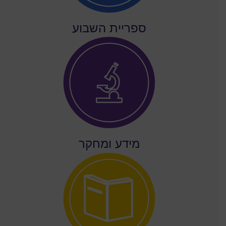
ספריית השבוע
מידע ומחקר