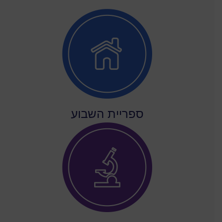
ספריית השבוע