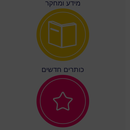
מידע ומחקר
כותרים חדשים