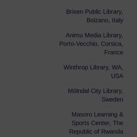
Brixen Public Library,
Bolzano, Italy
Animu Media Library,
Porto-Vecchio, Corsica,
France
Winthrop Library, WA,
USA
Mölndal City Library,
Sweden
Masoro Learning &
Sports Center, The
Republic of Rwanda