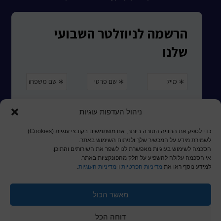
ניהול העדפות עוגיות
כדי לספק את החוויה הטובה ביותר, אנו משתמשים בקובצי עוגיות (Cookies)
לשמירת מידע על המכשיר שלך ולניתוח השימוש באתר.
הסכמה לשימוש בעוגיות מאפשרת לנו לשפר את השירותים והתוכן.
אי הסכמה עלולה להשפיע על חלק מהפונקציות באתר.
למידע נוסף ראו את
מדיניות הפרטיות
ו-
מדיניות העוגיות
.
מאשר הכול
© כל הזכויות שמורות לכותר ראשון
דוחה הכל
a
nova