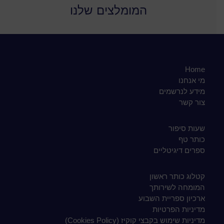
המומלצים שלנו
Home
מי אנחנו
מידע לנרשמים
צור קשר
שעות סיפור
כותר טף
ספרים דיגיטליים
קטלוג כותר ראשון
המומחה לשירותך
ארכיון ספריית השבוע
מדיניות הפרטיות
מדיניות שימוש בקבצי קוקיז (Cookies Policy)