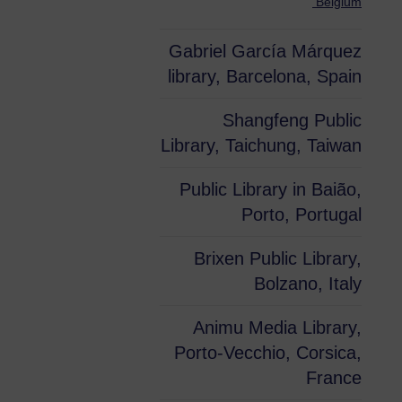
Belgium
Gabriel García Márquez
library, Barcelona, Spain
Shangfeng Public
Library, Taichung, Taiwan
Public Library in Baião,
Porto, Portugal
Brixen Public Library,
Bolzano, Italy
Animu Media Library,
Porto-Vecchio, Corsica,
France