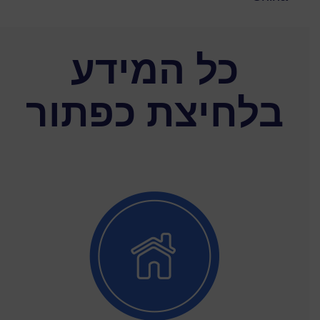
כל המידע
בלחיצת כפתור