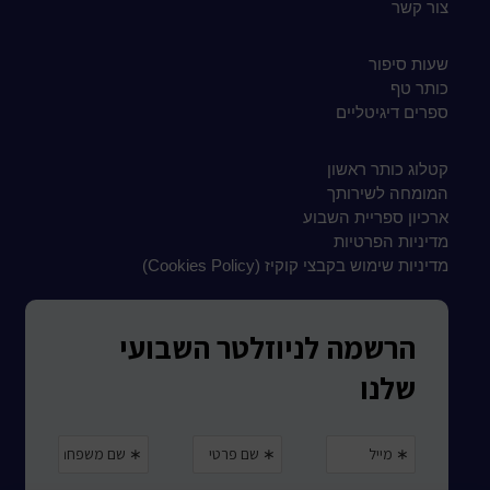
צור קשר
שעות סיפור
כותר טף
ספרים דיגיטליים
קטלוג כותר ראשון
המומחה לשירותך
ארכיון ספריית השבוע
מדיניות הפרטיות
מדיניות שימוש בקבצי קוקיז (Cookies Policy)