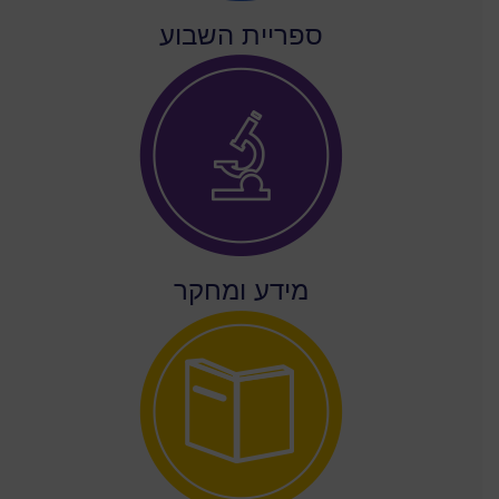
ספריית השבוע
מידע ומחקר