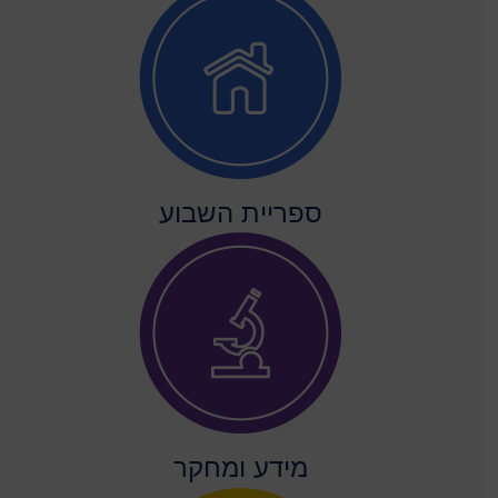
ספריית השבוע
מידע ומחקר