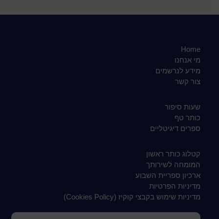
Home
מי אנחנו
מידע לנרשמים
צור קשר
שעות סיפור
כותר טף
ספרים דיגיטליים
קטלוג כותר ראשון
המומחה לשירותך
ארכיון ספריית השבוע
מדיניות הפרטיות
מדיניות שימוש בקבצי קוקיז (Cookies Policy)