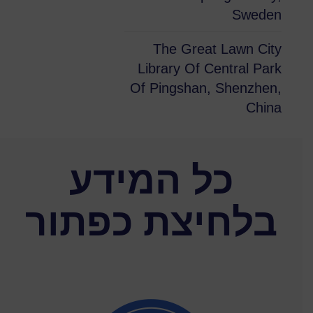
Sweden
The Great Lawn City
Library Of Central Park
Of Pingshan, Shenzhen,
China
כל המידע
בלחיצת כפתור