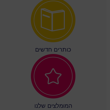
כותרים חדשים
המומלצים שלנו