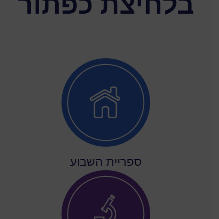
בלחיצת כפתור
ספריית השבוע