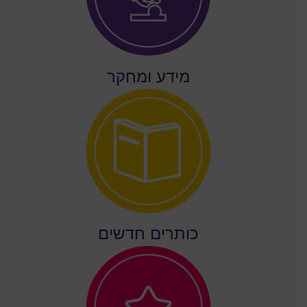
מידע ומחקר
כותרים חדשים