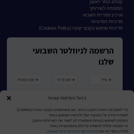
קטלוג כותר ראשון
המומחה לשירותך
ארכיון ספריית השבוע
מדיניות הפרטיות
מדיניות שימוש בקבצי קוקיז (Cookies Policy)
ניהול העדפות עוגיות
כדי לספק את החוויה הטובה ביותר, אנו משתמשים בקובצי עוגיות (Cookies)
לשמירת מידע על המכשיר שלך ולניתוח השימוש באתר.
הסכמה לשימוש בעוגיות מאפשרת לנו לשפר את השירותים והתוכן.
אי הסכמה עלולה להשפיע על חלק מהפונקציות באתר.
למידע נוסף ראו את
מדיניות הפרטיות
ו-
מדיניות העוגיות
.