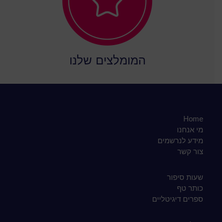
המומלצים שלנו
Home
מי אנחנו
מידע לנרשמים
צור קשר
שעות סיפור
כותר טף
ספרים דיגיטליים