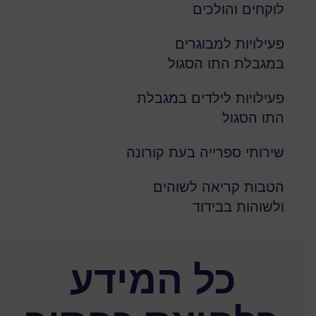
לוקחים והולכים
פעילויות למבוגרים
במגבלת התו הסגול
פעילויות לילדים במגבלת
התו הסגול
שירותי ספרייה בעת קורונה
הטבות קריאה לשוהים
ולשוהות בבידוד
כל המידע