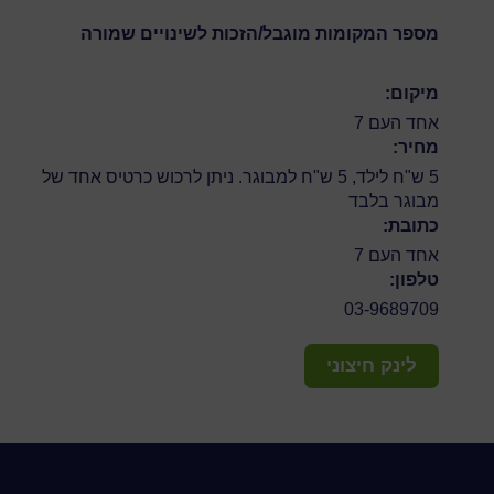
מספר המקומות מוגבל/הזכות לשינויים שמורה
מיקום:
אחד העם 7
מחיר:
5 ש"ח לילד, 5 ש"ח למבוגר. ניתן לרכוש כרטיס אחד של
מבוגר בלבד
כתובת:
אחד העם 7
טלפון:
03-9689709
לינק חיצוני