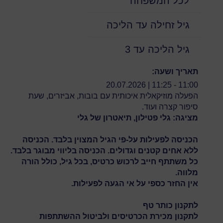
לכל המשפחה
גיל זחילה עד הליכה
גיל הליכה עד 3
תאריך ושעה:
11:00 - 11:25 | 20.07.2026
הפעלה מוזיקאלית איכותית עם בובות, אביזרים, שעת
סיפור קצרה ועוד.
מציגה: גלי פטילון, תיאטרון של גלי
הכניסה לפעילות על-פי הגיל המצוין בלבד. הכניסה
ללא אחים קטנים וגדולים. הכניסה בליווי מבוגר בלבד.
כל משתתף חייב לרכוש כרטיס, בכל גיל, כולל הורה
מלווה.
אין החזר כספי על אי הגעה לפעילות.
לתקנון כותר טף
לתקנון מכירת הכרטיסים ולביטול ההשתתפות