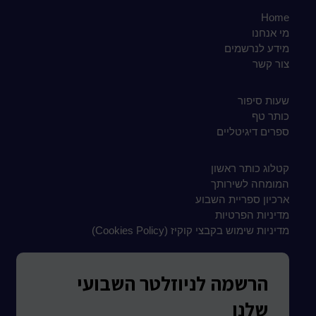
Home
מי אנחנו
מידע לנרשמים
צור קשר
שעות סיפור
כותר טף
ספרים דיגיטליים
קטלוג כותר ראשון
המומחה לשירותך
ארכיון ספריית השבוע
מדיניות הפרטיות
מדיניות שימוש בקבצי קוקיז (Cookies Policy)