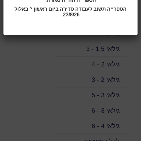
הספרייה תהייה סגורה.
גילאי 6 ומעלה
הספרייה תשוב לעבודה סדירה ביום ראשון י’ באלול
23/8/26.
מגיל שלושה חודשים עד
גיל זחילה
גילאי 1.5 - 3
גילאי 2 - 4
גילאי 2 - 3
גילאי 3 - 5
גילאי 3 - 6
גילאי 4 - 6