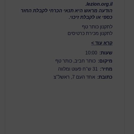
lezion.org.il.
הודעה מראש היא תנאי הכרחי לקבלת החזר
כספי או לקבלת זיכוי.
לתקנון כותר טף
לתקנון מכירת כרטיסים
קרא עוד >
שעות:
10:00
מיקום:
כותר חביב, כותר טף
מחיר:
31 ש"ח פעוט ומלווה
כתובת:
אחד העם 7, ראשל"צ