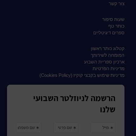
צור קשר
שעות סיפור
כותר טף
ספרים דיגיטליים
קטלוג כותר ראשון
המומחה לשירותך
ארכיון ספריית השבוע
מדיניות הפרטיות
מדיניות שימוש בקבצי קוקיז (Cookies Policy)