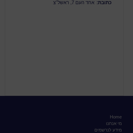
כתובת:
אחד העם 7, ראשל"צ
Home
מי אנחנו
מידע לנרשמים