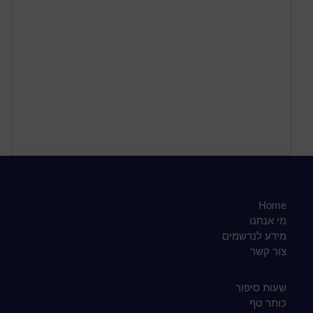
Home
מי אנחנו
מידע לנרשמים
צור קשר
שעות סיפור
כותר טף