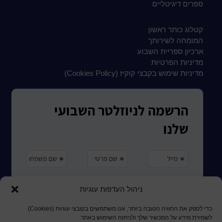
ספרים דיגיטליים
קטלוג כותר ראשון
המומחה לשירותך
ארכיון ספריית השבוע
מדיניות הפרטיות
מדיניות שימוש בקבצי קוקיז (Cookies Policy)
ניהול העדפות עוגיות
כדי לספק את החוויה הטובה ביותר, אנו משתמשים בקובצי עוגיות (Cookies)
לשמירת מידע על המכשיר שלך ולניתוח השימוש באתר.