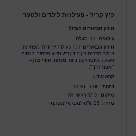
קיץ קריר - פעילויות לילדים ולנוער
חידון הבאזרים הגדול
גילאים:
10 ומעלה
חידון הבאזרים
הינה פעילות ייחודית ומפתיעה.
שילוב מדהים בין חידון ידע נושא פרסים, שיתוף
פעולה ואינטראקטיביות.
מנחה: אורי כהן –
“אבני דרך”.
קרא עוד >
שעות:
12:30-11:00
מיקום:
כותר ראשון אלון
מחיר:
26 ש"ח למפגש למשתתף