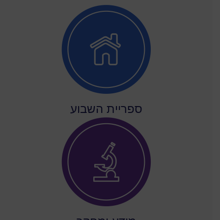
ספריית השבוע