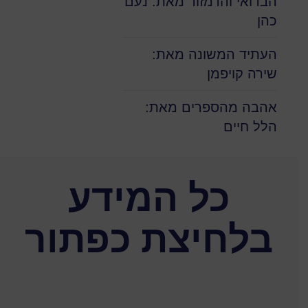
הבדואי והרמזור מאת: נעם
כהן
העתיד המשונה מאת:
שירה קויפמן
אהבה מהספרים מאת:
הלל חיים
כל המידע
בלחיצת כפתור