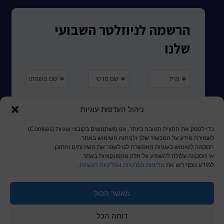
ניהול העדפות עוגיות
כדי לספק את החוויה הטובה ביותר, אנו משתמשים בקובצי עוגיות (Cookies)
לשמירת מידע על המכשיר שלך ולניתוח השימוש באתר.
הסכמה לשימוש בעוגיות מאפשרת לנו לשפר את השירותים והתוכן.
אי הסכמה עלולה להשפיע על חלק מהפונקציות באתר.
למידע נוסף ראו את
מדיניות הפרטיות
ו-
מדיניות העוגיות
.
מאשר הכול
© כל הזכויות שמורות לכותר ראשון
דוחה הכל
a
nova