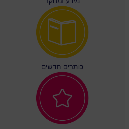
מידע ומחקר
כותרים חדשים