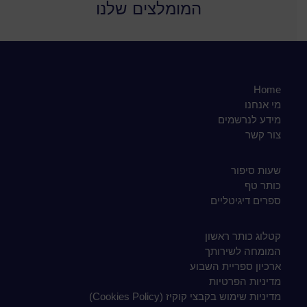
המומלצים שלנו
Home
מי אנחנו
מידע לנרשמים
צור קשר
שעות סיפור
כותר טף
ספרים דיגיטליים
קטלוג כותר ראשון
המומחה לשירותך
ארכיון ספריית השבוע
מדיניות הפרטיות
מדיניות שימוש בקבצי קוקיז (Cookies Policy)