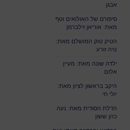
אבגן
סיפורם של האולואים וטף
מאת: אוריאן זילברמן
הטיק טוק המושלם מאת:
נויה זורע
ילדה שונה מאת: מעיין
אלזם
היקב בראשון לציון מאת:
יולי חי
הדלת הסודית מאת: נעה
כהן ששון